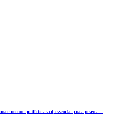
ona como um portfólio visual, essencial para apresentar
...