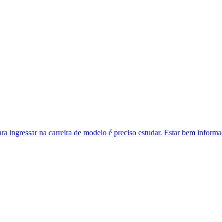
ra ingressar na carreira de modelo é preciso estudar. Estar bem inform