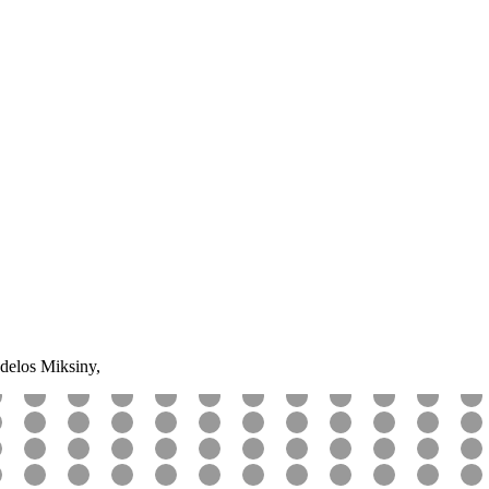
elos Miksiny,