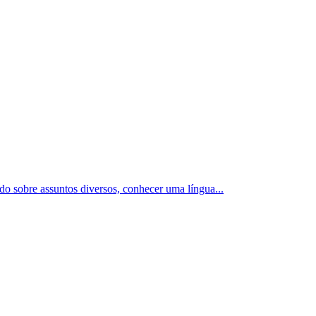
ado sobre assuntos diversos, conhecer uma língua
...