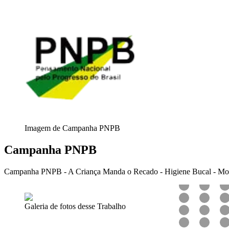
Imagem de Campanha PNPB
Campanha PNPB
Campanha PNPB - A Criança Manda o Recado - Higiene Bucal - Mod
Galeria de fotos desse Trabalho