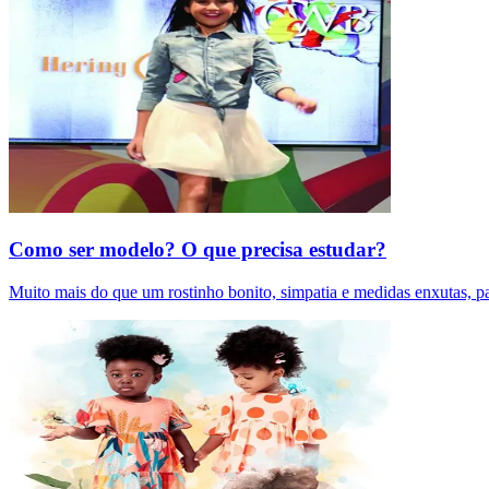
Como ser modelo? O que precisa estudar?
Muito mais do que um rostinho bonito, simpatia e medidas enxutas, pa