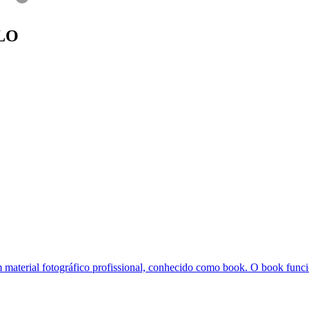
LO
m material fotográfico profissional, conhecido como book. O book funci