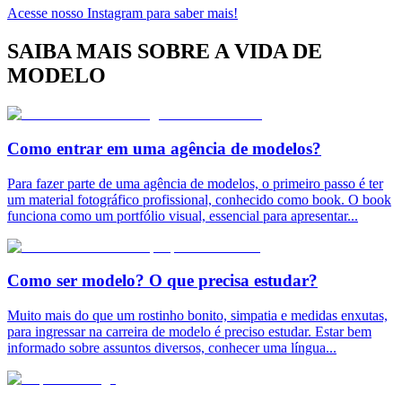
Acesse nosso Instagram para saber mais!
SAIBA MAIS SOBRE A VIDA DE
MODELO
Como entrar em uma agência de modelos?
Para fazer parte de uma agência de modelos, o primeiro passo é ter
um material fotográfico profissional, conhecido como book. O book
funciona como um portfólio visual, essencial para apresentar
...
Como ser modelo? O que precisa estudar?
Muito mais do que um rostinho bonito, simpatia e medidas enxutas,
para ingressar na carreira de modelo é preciso estudar. Estar bem
informado sobre assuntos diversos, conhecer uma língua
...