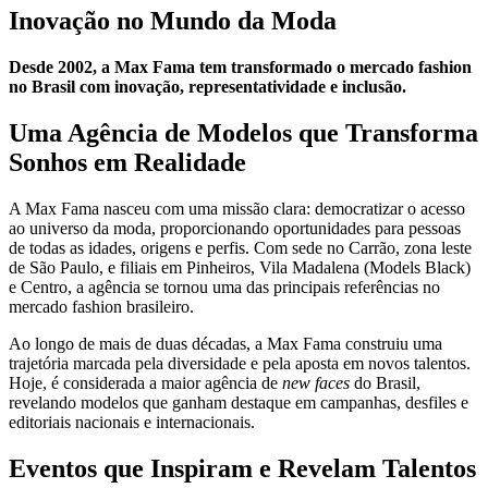
Inovação no Mundo da Moda
Desde 2002, a Max Fama tem transformado o mercado fashion
no Brasil com inovação, representatividade e inclusão.
Uma Agência de Modelos que Transforma
Sonhos em Realidade
A Max Fama nasceu com uma missão clara: democratizar o acesso
ao universo da moda, proporcionando oportunidades para pessoas
de todas as idades, origens e perfis. Com sede no Carrão, zona leste
de São Paulo, e filiais em Pinheiros, Vila Madalena (Models Black)
e Centro, a agência se tornou uma das principais referências no
mercado fashion brasileiro.
Ao longo de mais de duas décadas, a Max Fama construiu uma
trajetória marcada pela diversidade e pela aposta em novos talentos.
Hoje, é considerada a maior agência de
new faces
do Brasil,
revelando modelos que ganham destaque em campanhas, desfiles e
editoriais nacionais e internacionais.
Eventos que Inspiram e Revelam Talentos