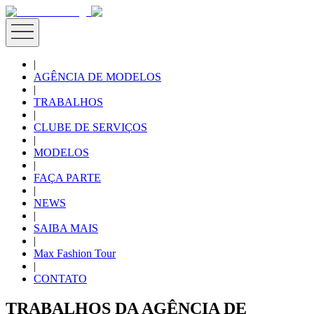
|
AGÊNCIA DE MODELOS
|
TRABALHOS
|
CLUBE DE SERVIÇOS
|
MODELOS
|
FAÇA PARTE
|
NEWS
|
SAIBA MAIS
|
Max Fashion Tour
|
CONTATO
TRABALHOS DA AGÊNCIA DE