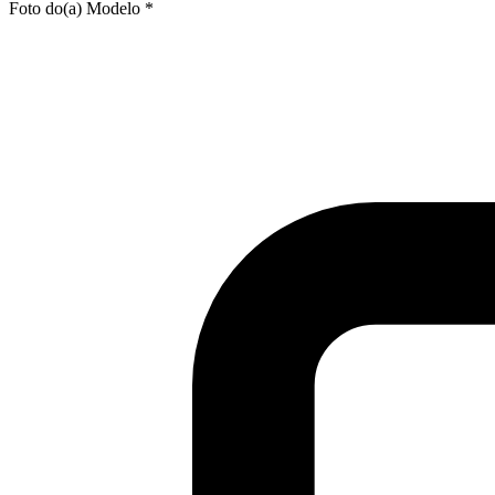
Foto do(a) Modelo *