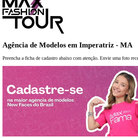
Agência de Modelos em
Imperatriz - MA
Preencha a ficha de cadastro abaixo com atenção. Envie uma foto recent