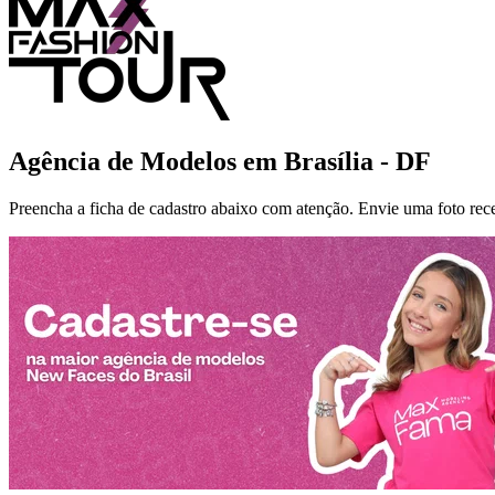
Agência de Modelos em
Brasília - DF
Preencha a ficha de cadastro abaixo com atenção. Envie uma foto recent