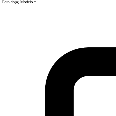
Foto do(a) Modelo *