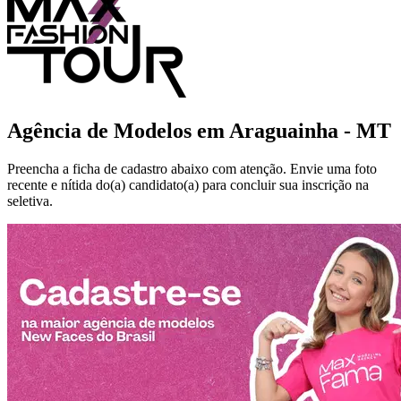
Agência de Modelos em
Araguainha - MT
Preencha a ficha de cadastro abaixo com atenção. Envie uma foto
recente e nítida do(a) candidato(a) para concluir sua inscrição na
seletiva.