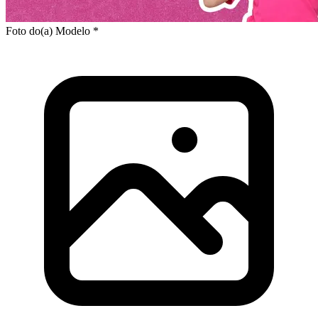
Foto do(a) Modelo *